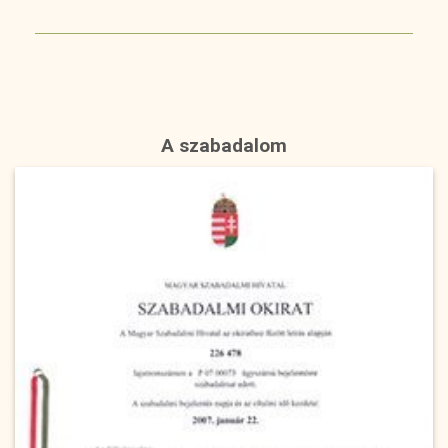
A szabadalom