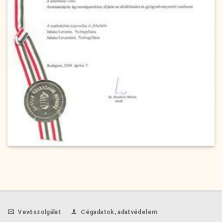
Vevőszolgálat
Cégadatok, adatvédelem