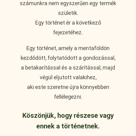
számunkra nem egyszerűen egy termék
születik.
Egy történet ér a következő
fejezetéhez.
Egy történet, amely a mentaföldön
kezdődött, folytatódott a gondozással,
a betakarítással és a szárítással, majd
végül eljutott valakihez,
aki este szeretne újra könnyebben
fellélegezni.
Köszönjük, hogy részese vagy
ennek a történetnek.