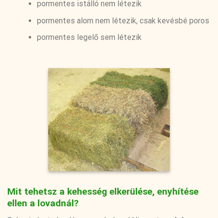
pormentes istálló nem létezik
pormentes alom nem létezik, csak kevésbé poros
pormentes legelő sem létezik
Mit tehetsz a kehesség elkerülése, enyhítése
ellen a lovadnál?