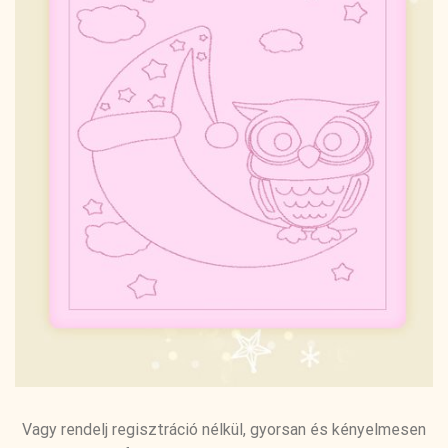
Vagy rendelj regisztráció nélkül, gyorsan és kényelmesen