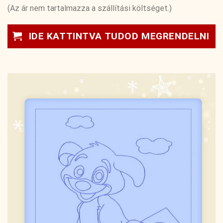
(Az ár nem tartalmazza a szállítási költséget.)
IDE KATTINTVA TUDOD MEGRENDELNI