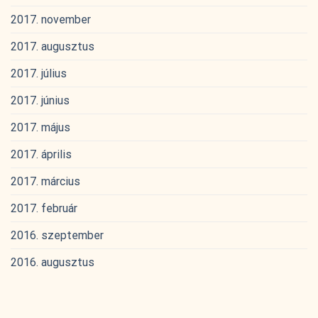
2017. november
2017. augusztus
2017. július
2017. június
2017. május
2017. április
2017. március
2017. február
2016. szeptember
2016. augusztus