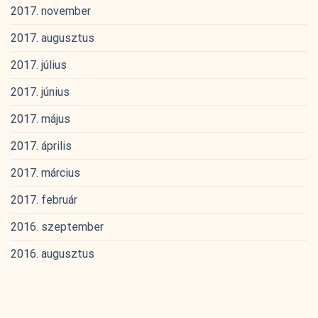
2017. november
2017. augusztus
2017. július
2017. június
2017. május
2017. április
2017. március
2017. február
2016. szeptember
2016. augusztus