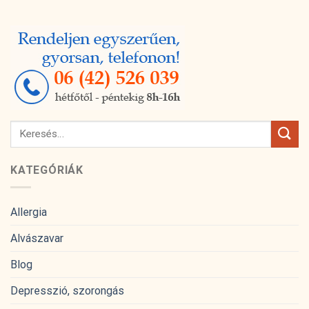
KATEGÓRIÁK
Allergia
Alvászavar
Blog
Depresszió, szorongás