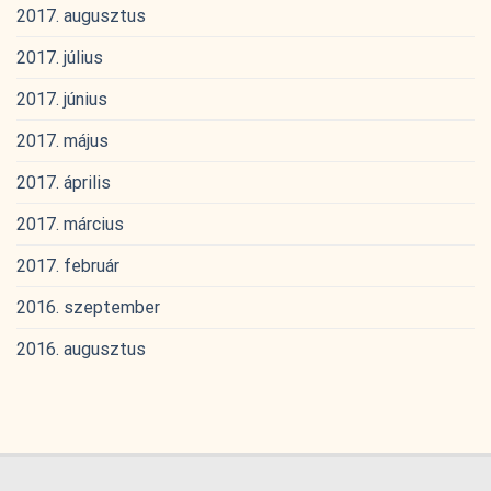
2017. augusztus
2017. július
2017. június
2017. május
2017. április
2017. március
2017. február
2016. szeptember
2016. augusztus