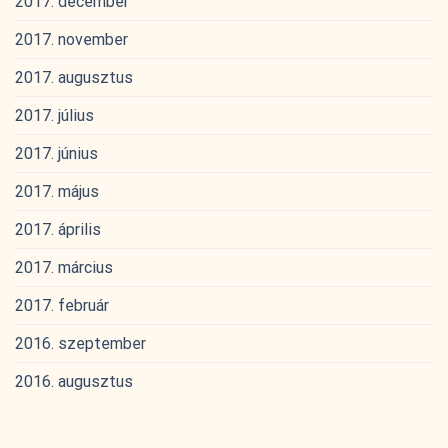
2017. december
2017. november
2017. augusztus
2017. július
2017. június
2017. május
2017. április
2017. március
2017. február
2016. szeptember
2016. augusztus