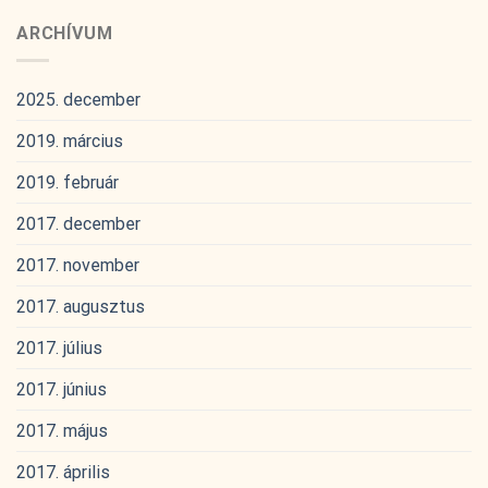
ARCHÍVUM
2025. december
2019. március
2019. február
2017. december
2017. november
2017. augusztus
2017. július
2017. június
2017. május
2017. április