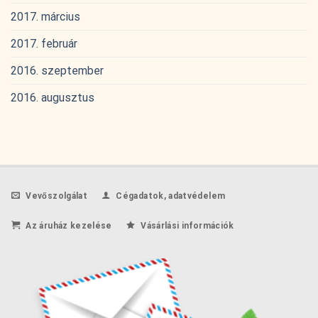
2017. március
2017. február
2016. szeptember
2016. augusztus
Vevőszolgálat
Cégadatok, adatvédelem
Az áruház kezelése
Vásárlási információk