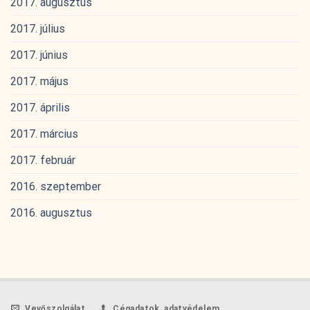
2017. augusztus
2017. július
2017. június
2017. május
2017. április
2017. március
2017. február
2016. szeptember
2016. augusztus
Vevőszolgálat
Cégadatok, adatvédelem