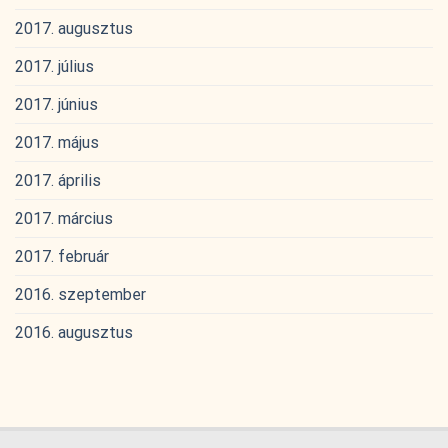
2017. augusztus
2017. július
2017. június
2017. május
2017. április
2017. március
2017. február
2016. szeptember
2016. augusztus