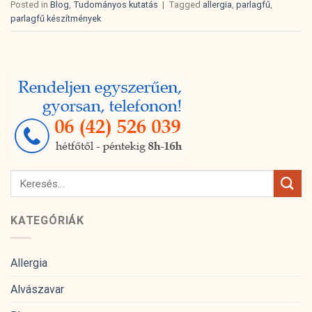
Posted in
Blog
,
Tudományos kutatás
|
Tagged
allergia
,
parlagfű
,
parlagfű készítmények
KATEGÓRIÁK
Allergia
Alvászavar