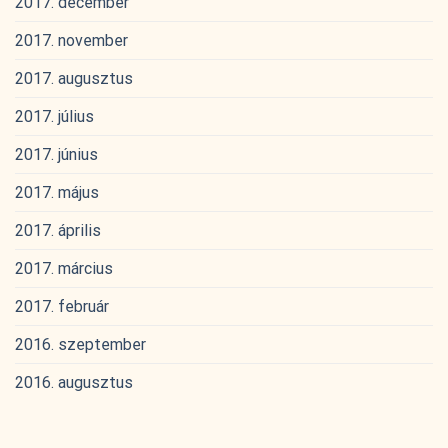
2017. december
2017. november
2017. augusztus
2017. július
2017. június
2017. május
2017. április
2017. március
2017. február
2016. szeptember
2016. augusztus