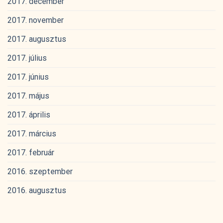
2017. december
2017. november
2017. augusztus
2017. július
2017. június
2017. május
2017. április
2017. március
2017. február
2016. szeptember
2016. augusztus